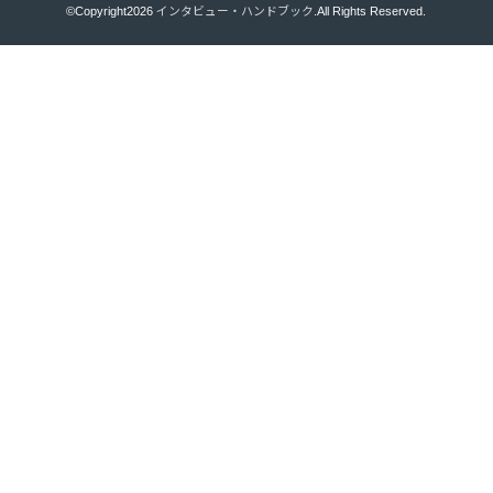
©Copyright2026
インタビュー・ハンドブック
.All Rights Reserved.