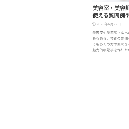
美容室・美容
使える質問例
2023年6月22日
美容室や美容師さんへ
あるある、技術の裏側
にも多くの方の興味を
魅力的な記事を作りた