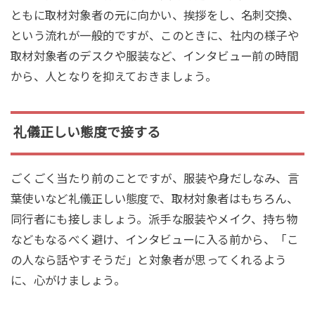
ともに取材対象者の元に向かい、挨拶をし、名刺交換、
という流れが一般的ですが、このときに、社内の様子や
取材対象者のデスクや服装など、インタビュー前の時間
から、人となりを抑えておきましょう。
礼儀正しい態度で接する
ごくごく当たり前のことですが、服装や身だしなみ、言
葉使いなど礼儀正しい態度で、取材対象者はもちろん、
同行者にも接しましょう。派手な服装やメイク、持ち物
などもなるべく避け、インタビューに入る前から、「こ
の人なら話やすそうだ」と対象者が思ってくれるよう
に、心がけましょう。