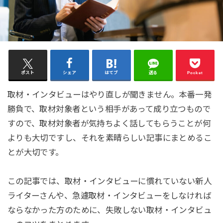
ポスト
シェア
はてブ
送る
Pocket
取材・インタビューはやり直しが聞きません。本番一発
勝負で、取材対象者という相手があって成り立つもので
すので、取材対象者が気持ちよく話してもらうことが何
よりも大切ですし、それを素晴らしい記事にまとめるこ
とが大切です。
この記事では、取材・インタビューに慣れていない新人
ライターさんや、急遽取材・インタビューをしなければ
ならなかった方のために、失敗しない取材・インタビュ