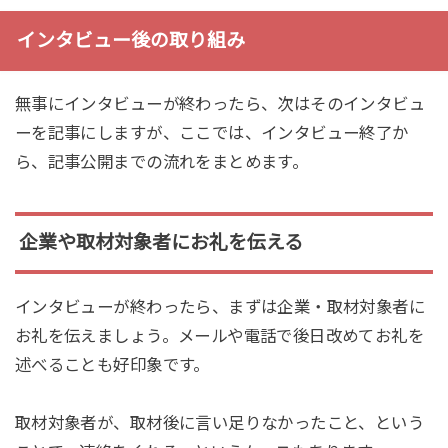
インタビュー後の取り組み
無事にインタビューが終わったら、次はそのインタビュ
ーを記事にしますが、ここでは、インタビュー終了か
ら、記事公開までの流れをまとめます。
企業や取材対象者にお礼を伝える
インタビューが終わったら、まずは企業・取材対象者に
お礼を伝えましょう。メールや電話で後日改めてお礼を
述べることも好印象です。
取材対象者が、取材後に言い足りなかったこと、という