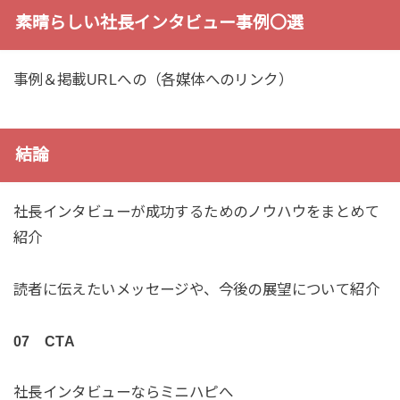
素晴らしい社長インタビュー事例〇選
事例＆掲載URLへの（各媒体へのリンク）
結論
社長インタビューが成功するためのノウハウをまとめて
紹介
読者に伝えたいメッセージや、今後の展望について紹介
07
CTA
社長インタビューならミニハピへ