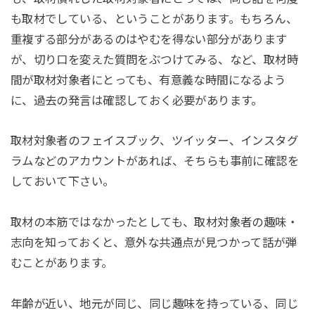
も取材でしている、ということがあります。もちろん、
重複する部分があるのはやむを得ない部分があります
が、切り口を変えた質問をぶつけてみる、など、取材時
間が取材対象者にとっても、有意義な時間になるよう
に、過去の発言は確認しておく必要があります。
取材対象者のフェイスブック、ツイッター、インスタグ
ラムなどのアカウントがあれば、そちらも事前に確認を
しておいて下さい。
取材の本筋ではなかったとしても、取材対象者の趣味・
志向を知っておくと、意外な共通点が見つかって話が弾
むことがあります。
年齢が近い、地元が同じ、同じ趣味を持っている、同じ