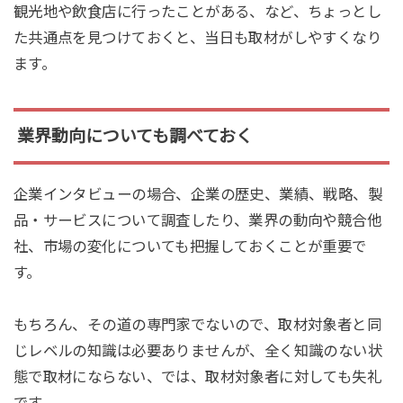
観光地や飲食店に行ったことがある、など、ちょっとし
た共通点を見つけておくと、当日も取材がしやすくなり
ます。
業界動向についても調べておく
企業インタビューの場合、企業の歴史、業績、戦略、製
品・サービスについて調査したり、業界の動向や競合他
社、市場の変化についても把握しておくことが重要で
す。
もちろん、その道の専門家でないので、取材対象者と同
じレベルの知識は必要ありませんが、全く知識のない状
態で取材にならない、では、取材対象者に対しても失礼
です。