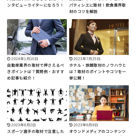
ンタビューライターになろう！
パティシエに取材！飲食業界取
材のコツを解説
2024年1月10日
2023年7月25日
自動車業界の取材で押さえるべ
ホテル・旅館取材のノウハウと
きポイントは？質問例・おすす
は？取材のポイントやコツを一
め記事も紹介！
挙公開！
2023年8月2日
2023年6月8日
スポーツ選手の取材で注意した
オウンドメディアのコンテンツ