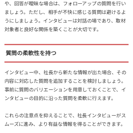
や、回答が曖昧な場合は、フォローアップの質問を行い
ましょう。ただし、相手が不快に感じる質問は避けるよ
うにしましょう。インタビューは対話の場であり、取材
対象者と良好な関係を築くことが大切です。
質問の柔軟性を持つ
インタビュー中、社長から新たな情報が出た場合、その
内容に対応した質問を追加することを検討しましょう。
事前に質問のバリエーションを用意しておくことで、イ
ンタビューの目的に沿った質問を柔軟に行えます。
これらの注意点を抑えることで、社長インタビューがス
ムーズに進み、より有益な情報を得ることができます。