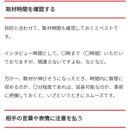
取材時間を確認する
目的と合わせて、取材時間も確認しておくとベストで
す。
インタビュー時間として、〇時まで（〇時間）いただい
ておりますが、間違えないですよね、などなど。
万が一、取材が伸びそうになったとき、時間内に無理に
収めるのか、〇分程度であれば、延長可能なのか、事前
に把握しておくと、いざというときにスムーズです。
相手の言葉や表情に注意を払う