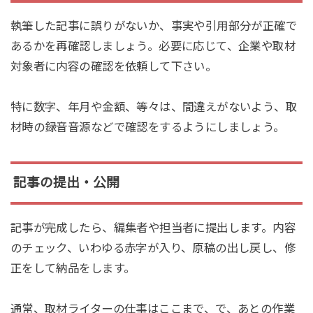
執筆した記事に誤りがないか、事実や引用部分が正確で
あるかを再確認しましょう。必要に応じて、企業や取材
対象者に内容の確認を依頼して下さい。
特に数字、年月や金額、等々は、間違えがないよう、取
材時の録音音源などで確認をするようにしましょう。
記事の提出・公開
記事が完成したら、編集者や担当者に提出します。内容
のチェック、いわゆる赤字が入り、原稿の出し戻し、修
正をして納品をします。
通常、取材ライターの仕事はここまで、で、あとの作業