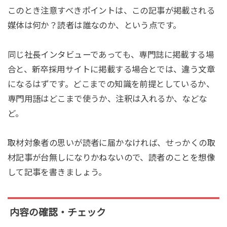
このとき注意すべきポイントは、この記事が掲載される
媒体は何か？読者は誰なのか、という点です。
同じ社長インタビューであっても、専門誌に掲載する場
合と、新卒採用サイトに掲載する場合とでは、違う文章
になるはずです。どこまでの知識を前提としているか、
専門用語はどこまで使うか、注釈は入れるか、などな
ど。
取材対象者の思いが読者に届かなければ、せっかくの取
材記事が台無しになりかねないので、読者のことを想像
して記事を書きましょう。
内容の確認・チェック