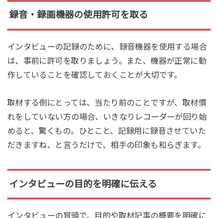
録音・録画機器の使用許可を取る
インタビューの記録のために、録音機器を使用する場合
は、事前に許可を取りましょう。また、機器が正常に動
作していることを確認しておくことが大切です。
取材する側にとっては、当たり前のことですが、取材慣
れをしていない方の場合、いきなりレコーダーが回り始
めると、驚くもの。ひとこと、記録用に録音させていた
だきますね、と言うだけで、相手の印象も和らぎます。
インタビューの目的を明確に伝える
インタビューの冒頭で、目的や取材記事の概要を明確に