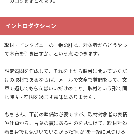
ーのコツをまとめます。
イントロダクション
取材・インタビューの一番の肝は、対象者からどうやっ
て本音を引き出すか、という点につきます。
想定質問を作成して、それを上から順番に聞いていくだ
けの取材であるならば、メールで文章で質問をして、文
章で返してもらえばいいだけのこと。取材という形で同
じ時間・空間を過ごす意味はありません。
もちろん、事前の準備は必要ですが、取材対象者の表情
や仕草から、言葉の裏にあるものを見つけて、取材対象
者自身でも気づいていなかった”何か”を一緒に見つける