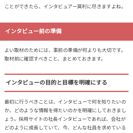
ことができたら、インタビュアー冥利に尽きますよね。
インタビュー前の準備
よい取材のためには、事前の準備が何よりも大切です。
取材前に確認すべきこと、まとめておきます。
インタビューの目的と目標を明確にする
最初に行うべきことは、インタビューで何を知りたいの
か、どのような情報を得たいのかを明確にしておきまし
ょう。採用サイトの社長インタビューであれば、会社が
どのように成長していて、今、どんな社員を求めている