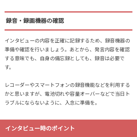
録音・録画機器の確認
インタビューの内容を正確に記録するため、録音機器の
準備や確認を行いましょう。あとから、発言内容を確認
する意味でも、自身の備忘録としても、録音は必要で
す。
レコーダーやスマートフォンの録音機能などを利用する
かと思いますが、電池切れや容量オーバーなどで当日ト
ラブルにならないように、入念に準備を。
インタビュー時のポイント