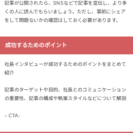
記事が公開されたら、SNSなどで記事を宣伝し、より多
くの人に読んでもらいましょう。ただし、事前にシェア
をして問題ないかの確認はしておく必要があります。
成功するためのポイント
社長インタビューが成功するためのポイントをまとめて
紹介
記事のターゲットや目的、社長とのコミュニケーション
の重要性、記事の構成や執筆スタイルなどについて解説
– CTA-