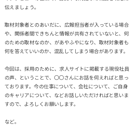
伝えましょう。
取材対象者とのあいだに、広報担当者が入っている場合
や、関係者間できちんと情報が共有されていないと、何
のための取材なのか、があやふやになり、取材対象者も
何を答えていいのか、混乱してしまう場合があります。
今回は、採用のために、求人サイトに掲載する現役社員
の声、ということで、〇〇さんにお話を伺えればと思っ
ております。今の仕事について、会社について、ご自身
のキャリアについて、などお話しいただければと思いま
すので、よろしくお願いします。
など。