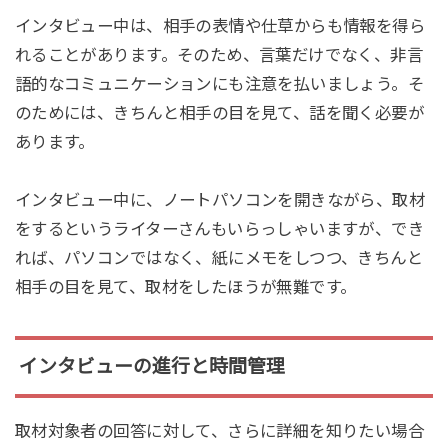
インタビュー中は、相手の表情や仕草からも情報を得ら
れることがあります。そのため、言葉だけでなく、非言
語的なコミュニケーションにも注意を払いましょう。そ
のためには、きちんと相手の目を見て、話を聞く必要が
あります。
インタビュー中に、ノートパソコンを開きながら、取材
をするというライターさんもいらっしゃいますが、でき
れば、パソコンではなく、紙にメモをしつつ、きちんと
相手の目を見て、取材をしたほうが無難です。
インタビューの進行と時間管理
取材対象者の回答に対して、さらに詳細を知りたい場合