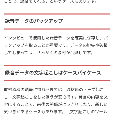
ことで、連絡をくれる、というケースもあります。
録音データのバックアップ
インタビューで使用した録音データを確実に保存し、バ
ックアップを取ることが重要です。データの紛失や破損
してしまっては、せっかくの取材が台無しです。
録音データの文字起こしはケースバイケース
取材原稿の執筆に慣れるまでは、取材時のテープ起こ
し・文字起こしをしたほうが安心です。発言の内容を文
字にすることで、前後の関係がはっきりしたり、新しい
気づきがあるケースもあります。（文字起こしのツール