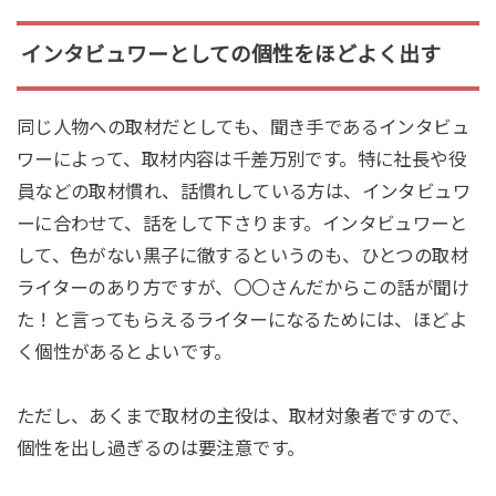
インタビュワーとしての個性をほどよく出す
同じ人物への取材だとしても、聞き手であるインタビュ
ワーによって、取材内容は千差万別です。特に社長や役
員などの取材慣れ、話慣れしている方は、インタビュワ
ーに合わせて、話をして下さります。インタビュワーと
して、色がない黒子に徹するというのも、ひとつの取材
ライターのあり方ですが、〇〇さんだからこの話が聞け
た！と言ってもらえるライターになるためには、ほどよ
く個性があるとよいです。
ただし、あくまで取材の主役は、取材対象者ですので、
個性を出し過ぎるのは要注意です。