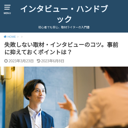
インタビュー・ハンドブ
MENU
ック
初心者でも安心、取材ライターの入門書
HOME
失敗しない取材・インタビューのコツ。事前
に抑えておくポイントは？
2023年3月23日
2023年6月8日