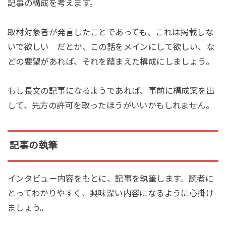
記事の構成を考えます。
取材対象者が発言したことであっても、これは掲載しな
いで欲しい だとか、この話をメインにして欲しい、な
どの要望があれば、それを踏まえた構成にしましょう。
もし長文の記事になるようであれば、事前に構成案を出
して、先方の許可を取ったほうがいいかもしれません。
記事の執筆
インタビュー内容をもとに、記事を執筆します。読者に
とってわかりやすく、興味深い内容になるように心掛け
ましょう。