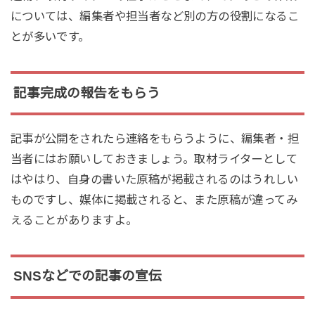
については、編集者や担当者など別の方の役割になるこ
とが多いです。
記事完成の報告をもらう
記事が公開をされたら連絡をもらうように、編集者・担
当者にはお願いしておきましょう。取材ライターとして
はやはり、自身の書いた原稿が掲載されるのはうれしい
ものですし、媒体に掲載されると、また原稿が違ってみ
えることがありますよ。
SNSなどでの記事の宣伝