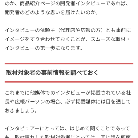
のか、商品紹介ページの開発者インタビューであれば、
開発者のどのような思いを届けたいのか。
インタビューの依頼主（代理店や広報の方）とも事前に
イメージをすり合わせておくことが、スムーズな取材・
インタビューの第一歩になります。
取材対象者の事前情報を調べておく
これまでに他媒体でのインタビューが掲載されている社
長や広報パーソンの場合、必ず掲載媒体には目を通して
おきましょう。
インタビュアーにとっては、はじめて聞くことであって
も、取材慣れした取材対象者にとっては、同じ話を何度