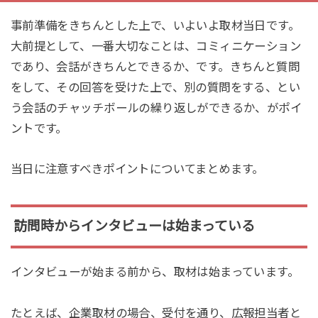
事前準備をきちんとした上で、いよいよ取材当日です。
大前提として、一番大切なことは、コミィニケーション
であり、会話がきちんとできるか、です。きちんと質問
をして、その回答を受けた上で、別の質問をする、とい
う会話のチャッチボールの繰り返しができるか、がポイ
ントです。
当日に注意すべきポイントについてまとめます。
訪問時からインタビューは始まっている
インタビューが始まる前から、取材は始まっています。
たとえば、企業取材の場合、受付を通り、広報担当者と