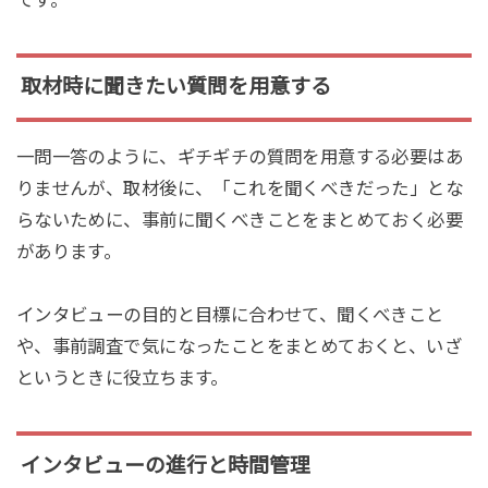
取材時に聞きたい質問を用意する
一問一答のように、ギチギチの質問を用意する必要はあ
りませんが、取材後に、「これを聞くべきだった」とな
らないために、事前に聞くべきことをまとめておく必要
があります。
インタビューの目的と目標に合わせて、聞くべきこと
や、事前調査で気になったことをまとめておくと、いざ
というときに役立ちます。
インタビューの進行と時間管理