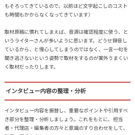
もそろってきているので、以前ほど文字起こしのコスト
も時間もかからなくなってきています）
取材原稿に慣れてしまえば、音源は確認程度に使う、と
いうライターさんが多いように思います。どうせ録音し
ているから、と慢心してしまうのではなく、一言一句を
聞き逃さないという姿勢で取材をするのが案外うまくい
く取材だったりします。
インタビュー内容の整理・分析
インタビュー内容を振替し、重要なポイントや引用すべ
き部分を整理・分析しましょう。これをもとに、担当
者・代理店・編集者の方々と意識のすり合わせをして、