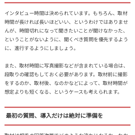
インタビュー時間は決められています。もちろん、取材
時間が長ければ長いほどいい、というわけではありませ
んが、時間切れになって聞きたいことが聞けなかった、
ということがないように、聞くべき質問を優先するよう
に、進行するようにしましょう。
また、取材時間に写真撮影などが含まれている場合は、
段取りの確認もしておく必要があります。取材前に撮影
をするのか、取材後、なのかなどによって、取材時間が
想定よりも短くなる、というケースも考えられます。
最初の質問、導入だけは絶対に準備を