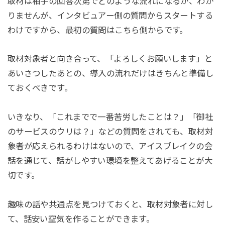
取材は相手の回答次第でどのような流れになるか、わか
りませんが、インタビュアー側の質問からスタートする
わけですから、最初の質問はこちら側からです。
取材対象者と向き合って、「よろしくお願いします」と
あいさつしたあとの、導入の流れだけはきちんと準備し
ておくべきです。
いきなり、「これまでで一番苦労したことは？」「御社
のサービスのウリは？」などの質問をされても、取材対
象者が応えられるわけはないので、アイスブレイクの会
話を通じて、話がしやすい環境を整えてあげることが大
切です。
趣味の話や共通点を見つけておくと、取材対象者に対し
て、話安い空気を作ることができます。